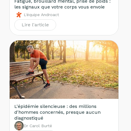
Fatigue, brouillard mental, prise de poids :
les signaux que votre corps vous envoie
L'équipe Androact
Lire l'article
L'épidémie silencieuse : des millions
d'hommes concernés, presque aucun
diagnostiqué
Dr Carol Burté