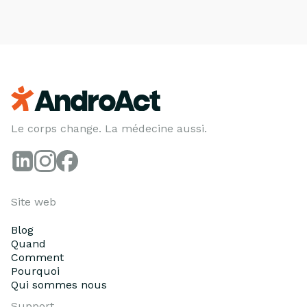
Le corps change. La médecine aussi.
Site web
Blog
Quand
Comment
Pourquoi
Qui sommes nous
Support