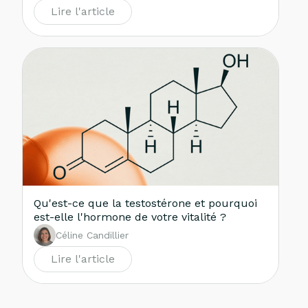
Lire l'article
Qu'est-ce que la testostérone et pourquoi
est-elle l'hormone de votre vitalité ?
Céline Candillier
Lire l'article