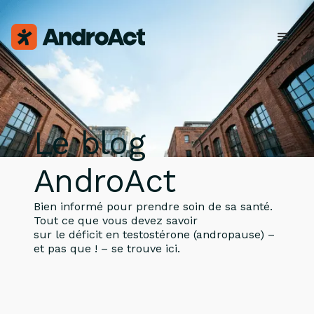
Le blog
AndroAct
Bien informé pour prendre soin de sa santé.
Tout ce que vous devez savoir
sur le déficit en testostérone (andropause) –
et pas que ! – se trouve ici.