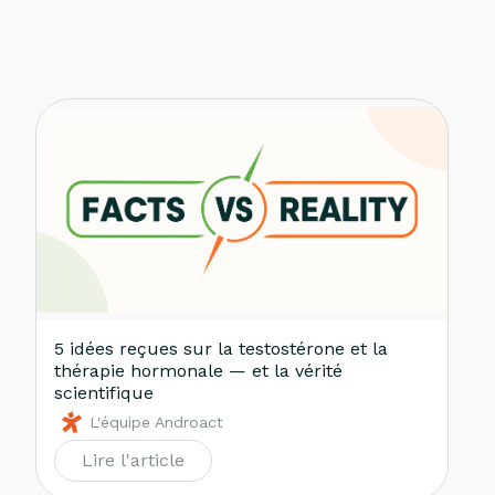
5 idées reçues sur la testostérone et la
thérapie hormonale — et la vérité
scientifique
L'équipe Androact
Lire l'article