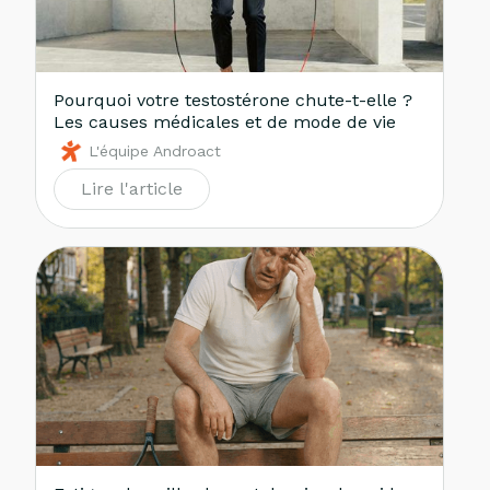
Pourquoi votre testostérone chute-t-elle ?
Les causes médicales et de mode de vie
L'équipe Androact
Lire l'article