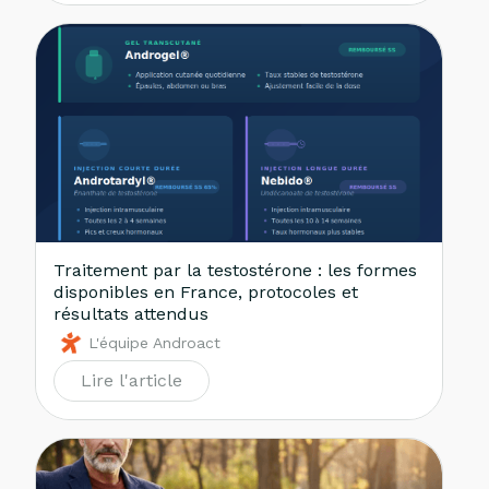
Traitement par la testostérone : les formes
disponibles en France, protocoles et
résultats attendus
L'équipe Androact
Lire l'article