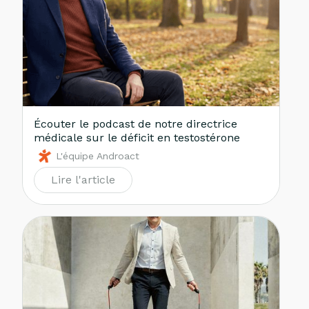
Écouter le podcast de notre directrice
médicale sur le déficit en testostérone
L'équipe Androact
Lire l'article