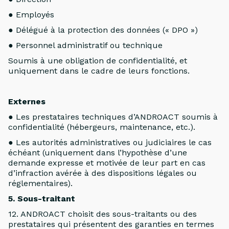
● Employés
● Délégué à la protection des données (« DPO »)
● Personnel administratif ou technique
Soumis à une obligation de confidentialité, et
uniquement dans le cadre de leurs fonctions.
Externes
● Les prestataires techniques d’ANDROACT soumis à
confidentialité (hébergeurs, maintenance, etc.).
● Les autorités administratives ou judiciaires le cas
échéant (uniquement dans l’hypothèse d’une
demande expresse et motivée de leur part en cas
d’infraction avérée à des dispositions légales ou
réglementaires).
5. Sous-traitant
12. ANDROACT choisit des sous-traitants ou des
prestataires qui présentent des garanties en termes