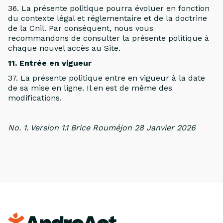
36. La présente politique pourra évoluer en fonction
du contexte légal et réglementaire et de la doctrine
de la Cnil. Par conséquent, nous vous
recommandons de consulter la présente politique à
chaque nouvel accès au Site.
11. Entrée en vigueur
37. La présente politique entre en vigueur à la date
de sa mise en ligne. Il en est de même des
modifications.
No. 1. Version 1.1 Brice Rouméjon 28 Janvier 2026