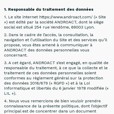
1. Responsable du traitement des données
1. Le site internet https://www.androact.com/ (« Site
») est édité par la société ANDROACT, dont le siège
social est situé 254 rue Vendôme, 69003 Lyon.
2. Dans le cadre de l’accès, la consultation, la
navigation et l’utilisation du Site et des services qu’il
propose, vous êtes amené à communiquer à
ANDROACT des données personnelles vous
concernant.
3. A cet égard, ANDROACT s’est engagé, en qualité de
responsable du traitement, à ce que la collecte et le
traitement de ces données personnelles soient
conformes au règlement général sur la protection
des données 2016/679 (« RGPD ») et à la Loi
Informatique et libertés du 6 janvier 1978 modifiée («
LIL »).
4. Nous vous remercions de bien vouloir prendre
connaissance de la présente politique, dont l’objectif
principal est de concentrer dans un document