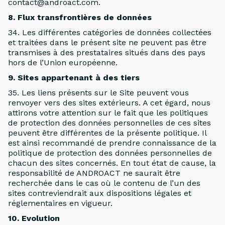
contact@androact.com.
8. Flux transfrontières de données
34. Les différentes catégories de données collectées
et traitées dans le présent site ne peuvent pas être
transmises à des prestataires situés dans des pays
hors de l’Union européenne.
9. Sites appartenant à des tiers
35. Les liens présents sur le Site peuvent vous
renvoyer vers des sites extérieurs. A cet égard, nous
attirons votre attention sur le fait que les politiques
de protection des données personnelles de ces sites
peuvent être différentes de la présente politique. Il
est ainsi recommandé de prendre connaissance de la
politique de protection des données personnelles de
chacun des sites concernés. En tout état de cause, la
responsabilité de ANDROACT ne saurait être
recherchée dans le cas où le contenu de l’un des
sites contreviendrait aux dispositions légales et
réglementaires en vigueur.
10. Evolution