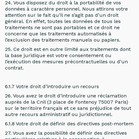
24. Vous disposez du droit à la portabilité de vos
données à caractère personnel. Nous attirons votre
attention sur le fait qu’il ne s’agit pas d’un droit
général. En effet, toutes les données de tous les
traitements ne sont pas portables et ce droit ne
concerne que les traitements automatisés à
l’exclusion des traitements manuels ou papiers.
25. Ce droit est en outre limité aux traitements dont
la base juridique est votre consentement ou
l’exécution des mesures précontractuelles ou d’un
contrat.
6.1.7 Votre droit d’introduire un recours
26. Vous avez le droit d’introduire une réclamation
auprès de la Cnil (3 place de Fontenoy 75007 Paris)
sur le territoire français et ce sans préjudice de tout
autre recours administratif ou juridictionnel.
6.1.8 Votre droit de définir des directives post-mortem
27. Vous avez la possibilité de définir des directives