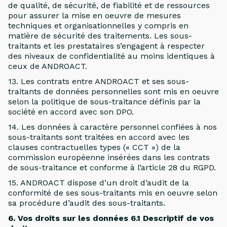
de qualité, de sécurité, de fiabilité et de ressources
pour assurer la mise en oeuvre de mesures
techniques et organisationnelles y compris en
matière de sécurité des traitements. Les sous-
traitants et les prestataires s’engagent à respecter
des niveaux de confidentialité au moins identiques à
ceux de ANDROACT.
13. Les contrats entre ANDROACT et ses sous-
traitants de données personnelles sont mis en oeuvre
selon la politique de sous-traitance définis par la
société en accord avec son DPO.
14. Les données à caractère personnel confiées à nos
sous-traitants sont traitées en accord avec les
clauses contractuelles types (« CCT ») de la
commission européenne insérées dans les contrats
de sous-traitance et conforme à l’article 28 du RGPD.
15. ANDROACT dispose d’un droit d’audit de la
conformité de ses sous-traitants mis en oeuvre selon
sa procédure d’audit des sous-traitants.
6. Vos droits sur les données 6.1 Descriptif de vos