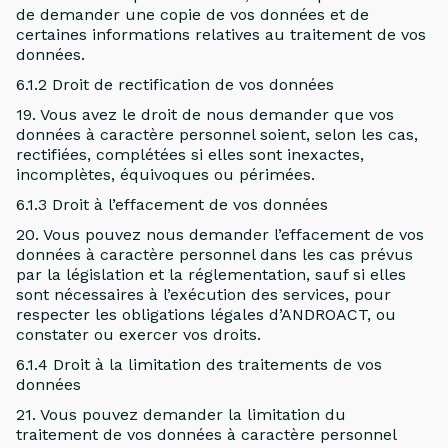
de demander une copie de vos données et de
certaines informations relatives au traitement de vos
données.
6.1.2 Droit de rectification de vos données
19. Vous avez le droit de nous demander que vos
données à caractère personnel soient, selon les cas,
rectifiées, complétées si elles sont inexactes,
incomplètes, équivoques ou périmées.
6.1.3 Droit à l’effacement de vos données
20. Vous pouvez nous demander l’effacement de vos
données à caractère personnel dans les cas prévus
par la législation et la réglementation, sauf si elles
sont nécessaires à l’exécution des services, pour
respecter les obligations légales d’ANDROACT, ou
constater ou exercer vos droits.
6.1.4 Droit à la limitation des traitements de vos
données
21. Vous pouvez demander la limitation du
traitement de vos données à caractère personnel