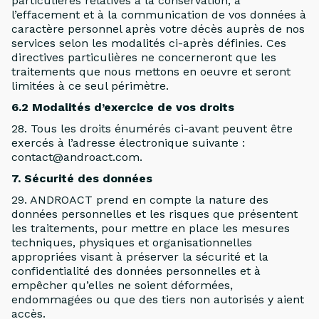
particulières relatives à la conservation, à
l’effacement et à la communication de vos données à
caractère personnel après votre décès auprès de nos
services selon les modalités ci-après définies. Ces
directives particulières ne concerneront que les
traitements que nous mettons en oeuvre et seront
limitées à ce seul périmètre.
6.2 Modalités d’exercice de vos droits
28. Tous les droits énumérés ci-avant peuvent être
exercés à l’adresse électronique suivante :
contact@androact.com.
7. Sécurité des données
29. ANDROACT prend en compte la nature des
données personnelles et les risques que présentent
les traitements, pour mettre en place les mesures
techniques, physiques et organisationnelles
appropriées visant à préserver la sécurité et la
confidentialité des données personnelles et à
empêcher qu’elles ne soient déformées,
endommagées ou que des tiers non autorisés y aient
accès.