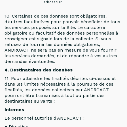
adresse IP
10. Certaines de ces données sont obligatoires,
d’autres facultatives pour pouvoir bénéficier de tous
les services proposés sur le Site. Le caractère
obligatoire ou facultatif des données personnelles à
renseigner est signalé lors de la collecte. Si vous
refusez de fournir les données obligatoires,
ANDROACT ne sera pas en mesure de vous fournir
les services demandés, ni de répondre à vos autres
demandes éventuelles.
4. Destinataires des données
11. Pour atteindre les finalités décrites ci-dessus et
dans les limites nécessaires à la poursuite de ces
finalités, les données collectées par ANDROACT
pourront être transmises à tout ou partie des
destinataires suivants :
Internes
Le personnel autorisé d’ANDROACT :
● Direction