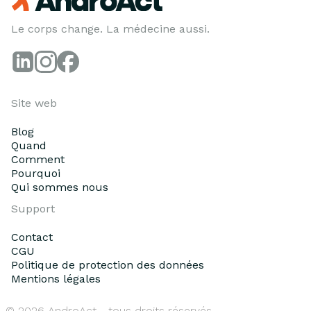
Le corps change. La médecine aussi.
Site web
Blog
Quand
Comment
Pourquoi
Qui sommes nous
Support
Contact
CGU
Politique de protection des données
Mentions légales
© 2026 AndroAct - tous droits réservés.