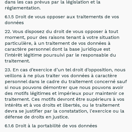
dans les cas prévus par la législation et la
réglementation.
6.1.5 Droit de vous opposer aux traitements de vos
données
22. Vous disposez du droit de vous opposer à tout
moment, pour des raisons tenant à votre situation
particulière, à un traitement de vos données à
caractère personnel dont la base juridique est
l’intérêt légitime poursuivi par le responsable du
traitement.
23. En cas d’exercice d’un tel droit d’opposition, nous
veillons à ne plus traiter vos données à caractère
personnel dans le cadre du traitement concerné sauf
si nous pouvons démontrer que nous pouvons avoir
des motifs légitimes et impérieux pour maintenir ce
traitement. Ces motifs devront être supérieurs à vos
intérêts et à vos droits et libertés, ou le traitement
devra se justifier par la constatation, l'exercice ou la
défense de droits en justice.
6.1.6 Droit à la portabilité de vos données