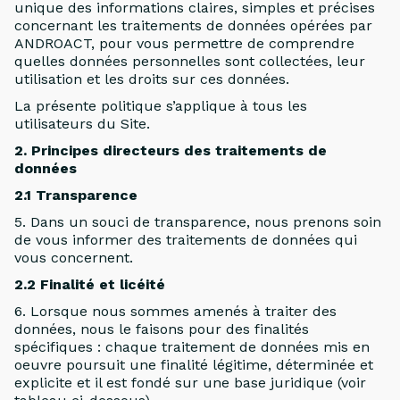
unique des informations claires, simples et précises
concernant les traitements de données opérées par
ANDROACT, pour vous permettre de comprendre
quelles données personnelles sont collectées, leur
utilisation et les droits sur ces données.
La présente politique s’applique à tous les
utilisateurs du Site.
2. Principes directeurs des traitements de
données
2.1 Transparence
5. Dans un souci de transparence, nous prenons soin
de vous informer des traitements de données qui
vous concernent.
2.2 Finalité et licéité
6. Lorsque nous sommes amenés à traiter des
données, nous le faisons pour des finalités
spécifiques : chaque traitement de données mis en
oeuvre poursuit une finalité légitime, déterminée et
explicite et il est fondé sur une base juridique (voir