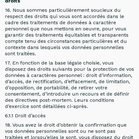
droits
16. Nous sommes particulièrement soucieux du
respect des droits qui vous sont accordés dans le
cadre des traitements de données à caractère
personnel que nous mettons en oeuvre, pour vous
garantir des traitements équitables et transparents
compte tenu des circonstances particulières et du
contexte dans lesquels vos données personnelles
sont traitées.
17. En fonction de la base légale choisie, vous
disposez des droits suivants pour la protection de vos
données à caractères personnel : droit d’information,
d’accès, de rectification, d’effacement, de limitation,
d’opposition, de portabilité, de retirer votre
consentement, d’introduire un recours et de définir
des directives post-mortem. Leurs conditions
d’exercice sont détaillées ci-après.
6.1.1 Droit d’accès
18. Vous avez le droit d’obtenir la confirmation que
vos données personnelles sont ou ne sont pas
traitées et lorsqu’elles le sont, vous disposez du droit