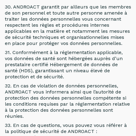
30. ANDROACT garantit par ailleurs que les membres
de son personnel et toute autre personne amenée à
traiter les données personnelles vous concernant
respectent les règles et procédures internes
applicables en la matière et notamment les mesures
de sécurité techniques et organisationnelles mises
en place pour protéger vos données personnelles.
31. Conformément à la réglementation applicable,
vos données de santé sont hébergées auprès d’un
prestataire certifié Hébergement de données de
santé (HDS), garantissant un niveau élevé de
protection et de sécurité.
32. En cas de violation de données personnelles,
ANDROACT vous informera ainsi que l’autorité de
protection des données personnelles compétente si
les conditions requises par la réglementation relative
à la protection des données personnelles sont
réunies.
33. En cas de questions, vous pouvez vous référer à
la politique de sécurité de ANDROACT :